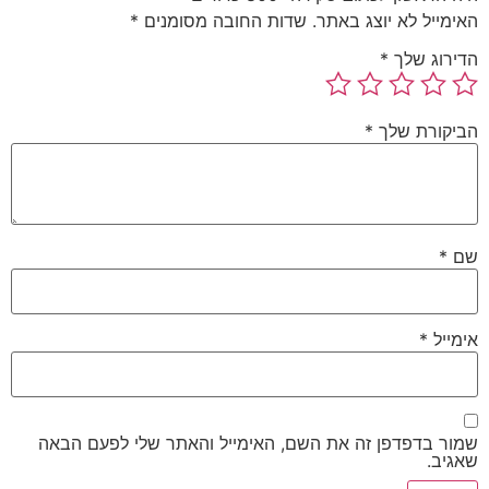
האימייל לא יוצג באתר.
שדות החובה מסומנים
*
הדירוג שלך
*
הביקורת שלך
*
שם
*
אימייל
*
שמור בדפדפן זה את השם, האימייל והאתר שלי לפעם הבאה
שאגיב.