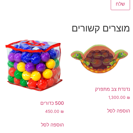
מוצרים קשורים
נדנדת צב מתפרק
1,300.00
₪
500 כדורים
הוספה לסל
450.00
₪
הוספה לסל