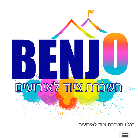
בנג׳ו השכרת ציוד לאירועים