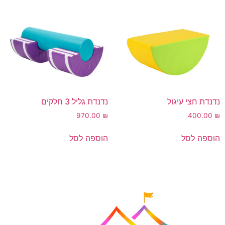
נדנדת חצי עיגול
נדנדת גליל 3 חלקים
970.00
₪
400.00
₪
הוספה לסל
הוספה לסל