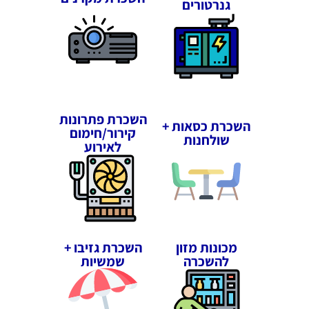
גנרטורים
השכרת פתרונות
השכרת כסאות +
קירור/חימום
שולחנות
לאירוע
מכונות מזון
השכרת גזיבו +
להשכרה
שמשיות