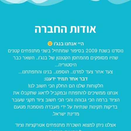
אודות החברה
היי אנחנו בנג'ו
נוסדנו בשנת 2009 בסיפור שמתחיל בשני מתנפחים קטנים
שהיו מסופקים מהמחסן הקטנטן של בנג'ו.. השאר כבר
היסטוריה…
צעד אחר צעד למדנו.. הוספנו.. בנינו והתפתחנו…
דבר אחד תמיד ידענו:
הלקוחות שלנו הם החלק הכי חשוב לנו!
אנחנו ממשיכים להתפתח ובמקביל לדאוג שתקבלו את
הציוד ברמה הכי גבוהה והכי הכי חשוב ציוד תקני שעובר
בדיקות תקינות שנתיות על ידי מעבדה מוסמכת מטעם
מדינת ישראל.
אצלנו ניתן למצוא השכרת מתנפחים אטרקציות וציוד