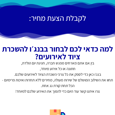
לקבלת הצעת מחיר:
למה כדאי לכם לבחור בבנג׳ו להשכרת
ציוד לאירועים?
בין אם אתם מארחים מפגש חברה, חגיגת יום הולדת,
חתונה או כל אירוע מיוחד,
בנג׳ו כאן כדי לספק את כל צרכי השכרת הציוד לאירועים שלכם.
תחוו את השילוב המושלם של שירות מעולה, מחירים ללא תחרות ואיכות פרימיום -
הכל תחת קורת גג אחת.
צרו איתנו קשר עוד היום כדי להפוך את האירוע שלכם למיוחד!