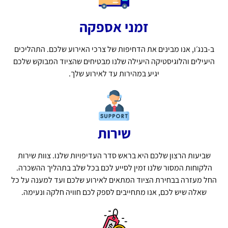
זמני אספקה
ב-בנג׳ו, אנו מבינים את הדחיפות של צרכי האירוע שלכם. התהליכים
היעילים והלוגיסטיקה היעילה שלנו מבטיחים שהציוד המבוקש שלכם
יגיע במהירות עד לאירוע שלך.
שירות
שביעות הרצון שלכם היא בראש סדר העדיפויות שלנו. צוות שירות
הלקוחות המסור שלנו זמין לסייע לכם בכל שלב בתהליך ההשכרה.
החל מעזרה בבחירת הציוד המתאים לאירוע שלכם ועד למענה על כל
שאלה שיש לכם, אנו מתחייבים לספק לכם חוויה חלקה ונעימה.