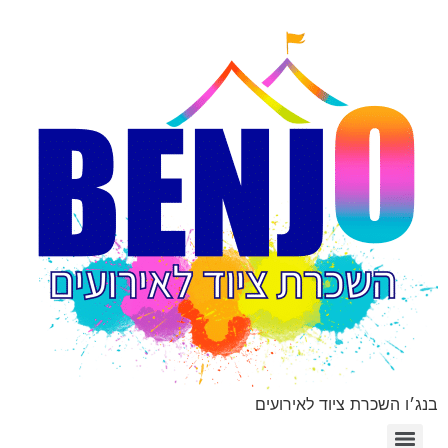
בנג׳ו השכרת ציוד לאירועים