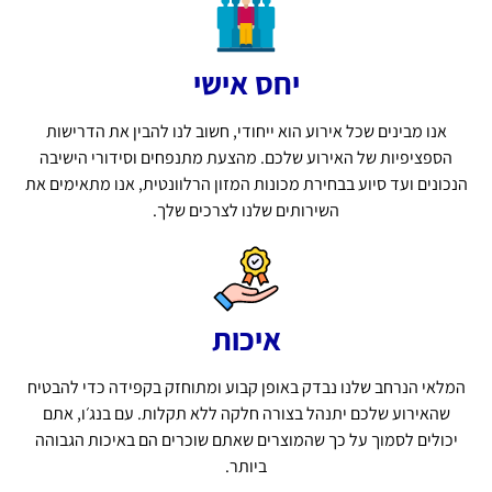
יחס אישי
אנו מבינים שכל אירוע הוא ייחודי, חשוב לנו להבין את הדרישות
הספציפיות של האירוע שלכם. מהצעת מתנפחים וסידורי הישיבה
הנכונים ועד סיוע בבחירת מכונות המזון הרלוונטית, אנו מתאימים את
השירותים שלנו לצרכים שלך.
איכות
המלאי הנרחב שלנו נבדק באופן קבוע ומתוחזק בקפידה כדי להבטיח
שהאירוע שלכם יתנהל בצורה חלקה ללא תקלות. עם בנג׳ו, אתם
יכולים לסמוך על כך שהמוצרים שאתם שוכרים הם באיכות הגבוהה
ביותר.