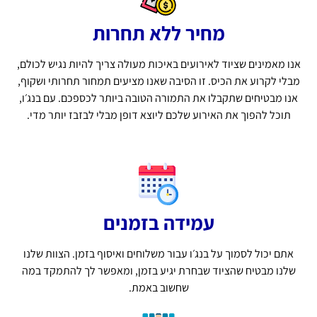
מחיר ללא תחרות
אנו מאמינים שציוד לאירועים באיכות מעולה צריך להיות נגיש לכולם,
מבלי לקרוע את הכיס. זו הסיבה שאנו מציעים תמחור תחרותי ושקוף,
אנו מבטיחים שתקבלו את התמורה הטובה ביותר לכספכם. עם בנג׳ו,
תוכל להפוך את האירוע שלכם ליוצא דופן מבלי לבזבז יותר מדי.
עמידה בזמנים
אתם יכול לסמוך על בנג׳ו עבור משלוחים ואיסוף בזמן. הצוות שלנו
שלנו מבטיח שהציוד שבחרת יגיע בזמן, ומאפשר לך להתמקד במה
שחשוב באמת.