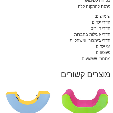
בטוחה לשימוש
ניתנת להתקנה קלה
שימושים:
חדרי ילדים
חדרי דיירים
חדרי פעילות בחברות
חדרי ג'ימבורי ומשחקיות
גני ילדים
פעוטונים
מתחמי שעשועים
מוצרים קשורים