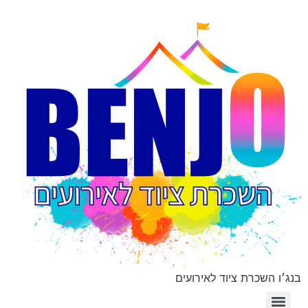
בנג׳ו השכרת ציוד לאירועים