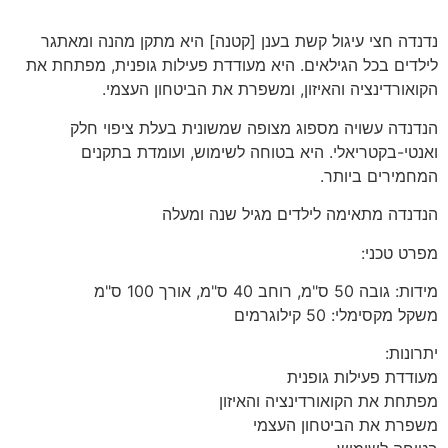
נדנדה חצי עיגול קשת בענן [קטנה] היא מתקן מהנה ומאתגר
לילדים בכל הגילאים. היא מעודדת פעילות גופנית, מפתחת את
הקואורדינציה והאיזון, ומשפרת את הביטחון העצמי.
הנדנדה עשויה מספוג מצופה שמשונית בעלת ציפוי חלק
ואנטי-בקטריאלי. היא בטוחה לשימוש, ועומדת בתקנים
המחמירים ביותר.
הנדנדה מתאימה לילדים מגיל שנה ומעלה
מפרט טכני:
מידות: גובה 50 ס"מ, רוחב 40 ס"מ, אורך 100 ס"מ
משקל מקסימלי: 50 קילוגרמים
יתרונות:
מעודדת פעילות גופנית
מפתחת את הקואורדינציה והאיזון
משפרת את הביטחון העצמי