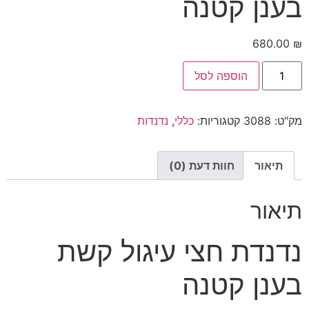
בענן קטנה
680.00
₪
הוספה לסל
מק"ט:
3088
קטגוריות:
כללי
,
נדנדות
תיאור
חוות דעת (0)
תיאור
נדנדת חצי עיגול קשת
בענן קטנה