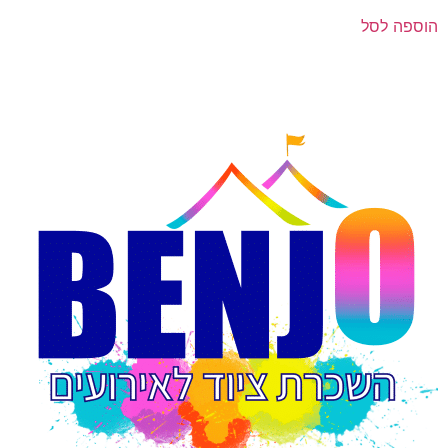
הוספה לסל