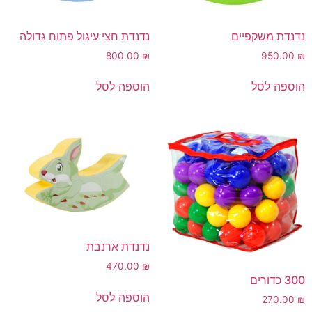
נדנדת חצי עיגול פתוח גדולה
נדנדת משקפיים
800.00
₪
950.00
₪
הוספה לסל
הוספה לסל
נדנדת ארנבת
470.00
₪
300 כדורים
הוספה לסל
270.00
₪