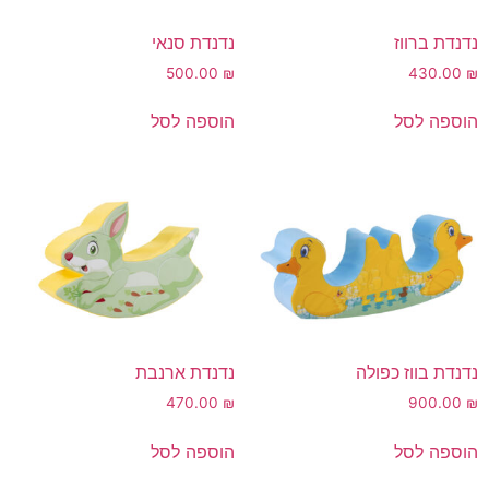
נדנדת ברווז
נדנדת סנאי
500.00
₪
430.00
₪
הוספה לסל
הוספה לסל
נדנדת בווז כפולה
נדנדת ארנבת
470.00
₪
900.00
₪
הוספה לסל
הוספה לסל