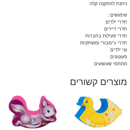
ניתנת להתקנה קלה
שימושים :
חדרי ילדים
חדרי דיירים
חדרי פעילות בחברות
חדרי ג'ימבורי ומשחקיות
גני ילדים
פעוטונים
מתחמי שעשועים
מוצרים קשורים