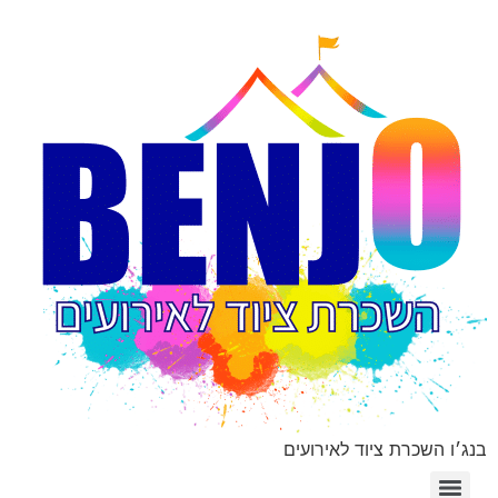
בנג׳ו השכרת ציוד לאירועים