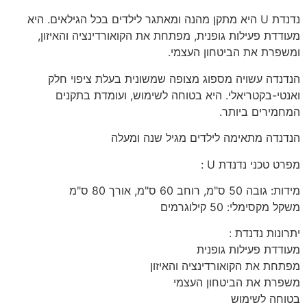
נדנדת U היא מתקן מהנה ומאתגר לילדים בכל הגילאים. היא
מעודדת פעילות גופנית, מפתחת את הקואורדינציה והאיזון,
ומשפרת את הביטחון העצמי.
הנדנדה עשויה מספוג מצופה שמשונית בעלת ציפוי חלק
ואנטי-בקטריאלי. היא בטוחה לשימוש, ועומדת בתקנים
המחמירים ביותר.
הנדנדה מתאימה לילדים מגיל שנה ומעלה
מפרט טכני נדנדת U :
מידות: גובה 50 ס"מ, רוחב 60 ס"מ, אורך 80 ס"מ
משקל מקסימלי: 50 קילוגרמים
יתרונות נדנדת :
מעודדת פעילות גופנית
מפתחת את הקואורדינציה והאיזון
משפרת את הביטחון העצמי
בטוחה לשימוש