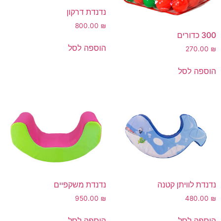
נדנדת דרקון
800.00
₪
300 כדורים
הוספה לסל
270.00
₪
הוספה לסל
נדנדת לוויתן קטנה
נדנדת משקפיים
950.00
₪
480.00
₪
הוספה לסל
הוספה לסל