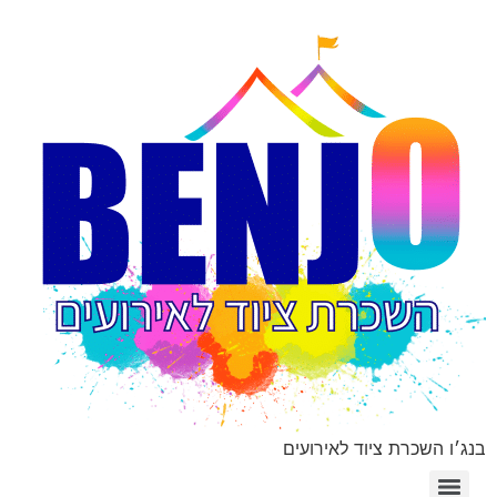
בנג׳ו השכרת ציוד לאירועים