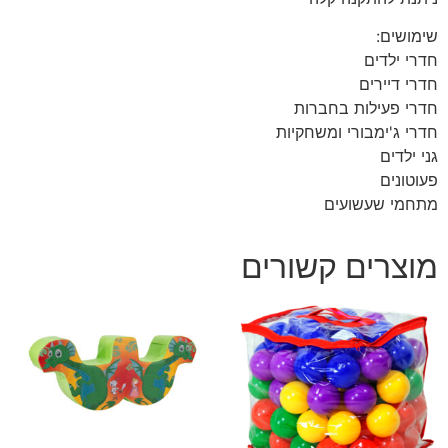
שימושים:
חדרי ילדים
חדרי דיירים
חדרי פעילות בחברות
חדרי ג'ימבורי ומשחקיות
גני ילדים
פעוטונים
מתחמי שעשועים
מוצרים קשורים