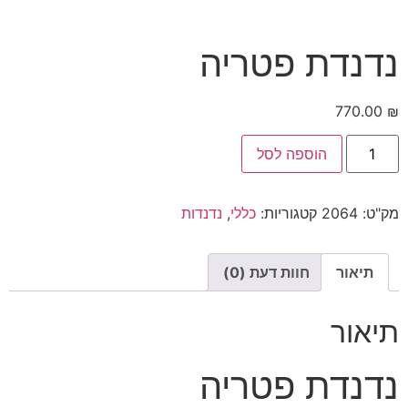
נדנדת פטריה
770.00
₪
הוספה לסל
מק"ט:
2064
קטגוריות:
כללי
,
נדנדות
תיאור
חוות דעת (0)
תיאור
נדנדת פטריה