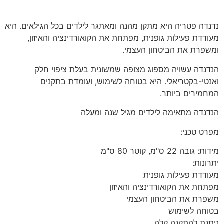
נדנדה פטריה היא מתקן מהנה ומאתגר לילדים בכל הגילאים. היא
מעודדת פעילות גופנית, מפתחת את הקואורדינציה והאיזון,
ומשפרת את הביטחון העצמי.
הנדנדה עשויה מספוג מצופה שמשונית בעלת ציפוי חלק
ואנטי-בקטריאלי. היא בטוחה לשימוש, ועומדת בתקנים
המחמירים ביותר.
הנדנדה מתאימה לילדים מגיל שנה ומעלה
מפרט טכני:
מידות: גובה 22 ס"מ, קוטר 80 ס"מ
יתרונות:
מעודדת פעילות גופנית
מפתחת את הקואורדינציה והאיזון
משפרת את הביטחון העצמי
בטוחה לשימוש
ניתנת להתקנה קלה