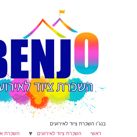
בנג׳ו השכרת ציוד לאירועים
ראשי
השכרת ציוד לאירועים
השכרת או