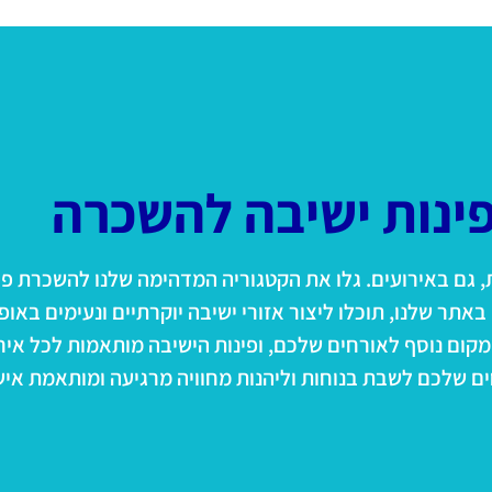
פינות ישיבה להשכרה
ות, גם באירועים. גלו את הקטגוריה המדהימה שלנו להשכרת פופ
אתר שלנו, תוכלו ליצור אזורי ישיבה יוקרתיים ונעימים באופן
קום נוסף לאורחים שלכם, ופינות הישיבה מותאמות לכל אירוע
ים שלכם לשבת בנוחות וליהנות מחוויה מרגיעה ומותאמת איש