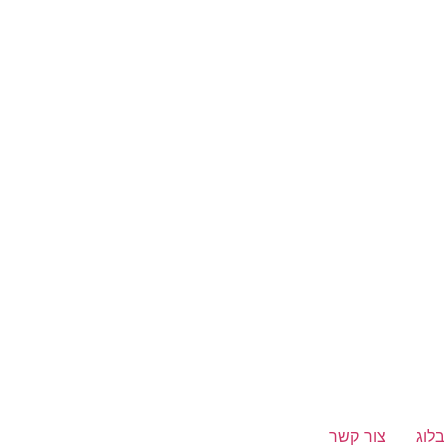
בלוג
צור קשר