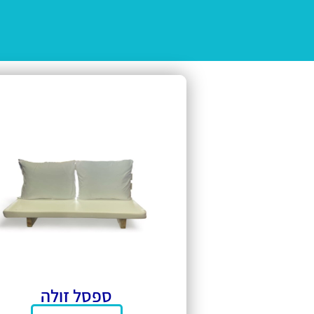
ספסל זולה