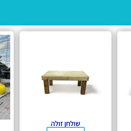
שולחן זולה