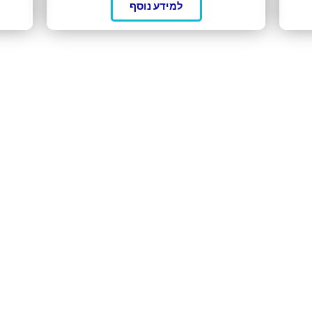
למידע נוסף