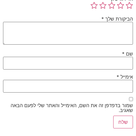
הביקורת שלך
*
שם
*
אימייל
*
שמור בדפדפן זה את השם, האימייל והאתר שלי לפעם הבאה
שאגיב.