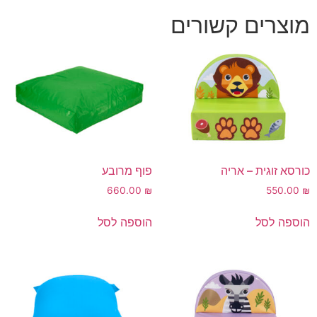
מוצרים קשורים
כורסא זוגית – אריה
פוף מרובע
660.00
₪
550.00
₪
הוספה לסל
הוספה לסל