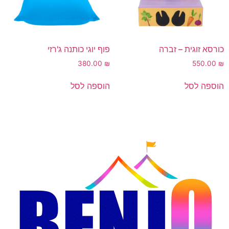
כורסא זוגית – זברה
פוף יוגי כותנה ג'רזי
380.00
₪
550.00
₪
הוספה לסל
הוספה לסל