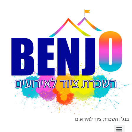
בנג׳ו השכרת ציוד לאירועים