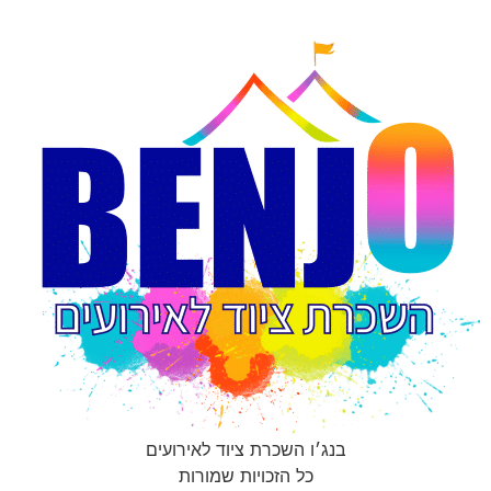
בנג׳ו השכרת ציוד לאירועים
כל הזכויות שמורות