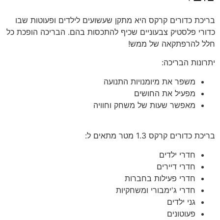
בריכת כדורים קרקס היא מתקן שעשועים לילדים ופעוטות שבו
כדורי פלסטיק צבעוניים שכיף להתכסות בהם. הבריכה הופכת כל
חלל להרפתקאה של ממש!
יתרונות הבריכה:
משפר את מיומנויות התנועה
מפעיל את החושים
מאפשר שעות של משחק וחוויה
בריכת כדורים קרקס 1.3 מטר מתאים ל:
חדרי ילדים
חדרי דיירים
חדרי פעילות בחברות
חדרי ג'ימבורי ומשחקיות
גני ילדים
פעוטונים