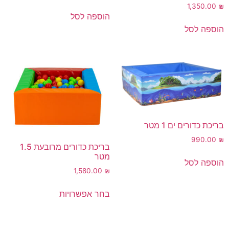
1,350.00
₪
הוספה לסל
הוספה לסל
בריכת כדורים ים 1 מטר
990.00
₪
בריכת כדורים מרובעת 1.5
מטר
הוספה לסל
1,580.00
₪
בחר אפשרויות