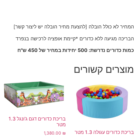
המחיר לא כולל הובלה [להצעת מחיר הובלה יש ליצור קשר]
הבריכה מגיעה ללא כדורים *קיימת אופציה לרכישה בנפרד
כמות כדורים נדרשת: 500 יחידות במחיר של 450 ש"ח
מוצרים קשורים
בריכת כדורים דגם ג'ונגל 1.3
מטר
בריכת כדורים עגולה 1.3 מטר
1,380.00
₪