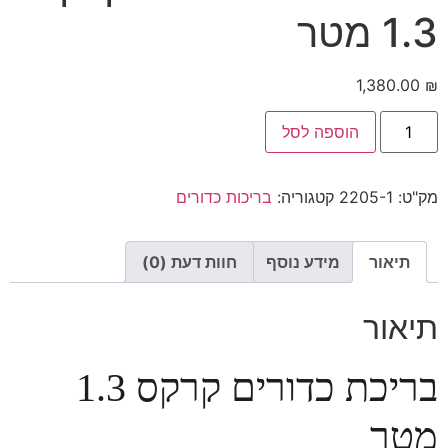
1.3 מטר
1,380.00
₪
הוספה לסל
מק"ט:
2205-1
קטגוריה:
בריכות כדורים
תיאור
מידע נוסף
חוות דעת (0)
תיאור
בריכת כדורים קרקס 1.3
מטר