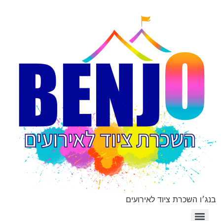
בנג׳ו השכרת ציוד לאירועים